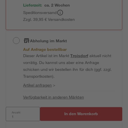
Lieferzeit:
ca. 2 Wochen
Speditionsversand
Zzgl. 39,95 € Versandkosten
Abholung im Markt
Auf Anfrage bestellbar
Dieser Artikel ist im Markt
Troisdorf
aktuell nicht
vorrätig. Du kannst uns aber eine Anfrage
schicken und wir bestellen ihn für dich (ggf. zzgl.
Transportkosten).
Artikel anfragen
>
Verfügbarkeit in anderen Märkten
Anzahl:
In den Warenkorb