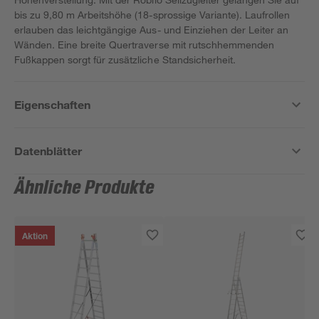
bis zu 9,80 m Arbeitshöhe (18-sprossige Variante). Laufrollen
erlauben das leichtgängige Aus- und Einziehen der Leiter an
Wänden. Eine breite Quertraverse mit rutschhemmenden
Fußkappen sorgt für zusätzliche Standsicherheit.
Eigenschaften
Datenblätter
Ähnliche Produkte
Aktion