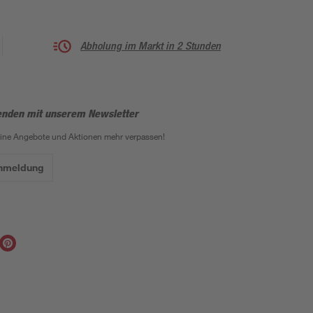
Abholung im Markt in 2 Stunden
enden mit unserem Newsletter
eine Angebote und Aktionen mehr verpassen!
Anmeldung