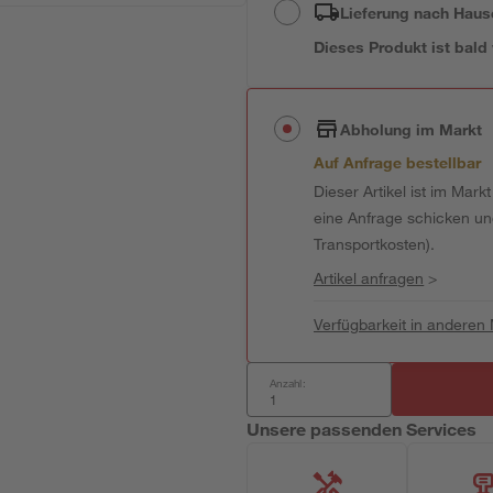
Lieferung nach Haus
Dieses Produkt ist bald
Abholung im Markt
Auf Anfrage bestellbar
Dieser Artikel ist im Mark
eine Anfrage schicken und 
Transportkosten).
Artikel anfragen
>
Verfügbarkeit in anderen
Anzahl:
Unsere passenden Services