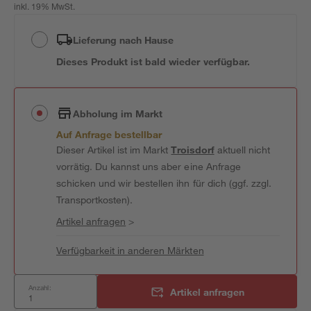
inkl. 19% MwSt.
Lieferung nach Hause
Dieses Produkt ist bald wieder verfügbar.
Abholung im Markt
Auf Anfrage bestellbar
Dieser Artikel ist im Markt
Troisdorf
aktuell nicht
vorrätig. Du kannst uns aber eine Anfrage
schicken und wir bestellen ihn für dich (ggf. zzgl.
Transportkosten).
Artikel anfragen
>
Verfügbarkeit in anderen Märkten
Anzahl:
Artikel anfragen