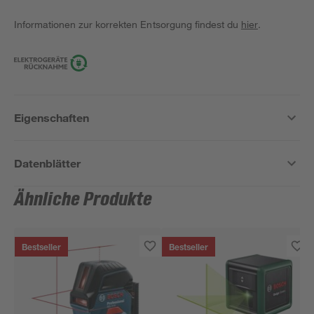
Informationen zur korrekten Entsorgung findest du
hier
.
Eigenschaften
Datenblätter
Ähnliche Produkte
Bestseller
Bestseller