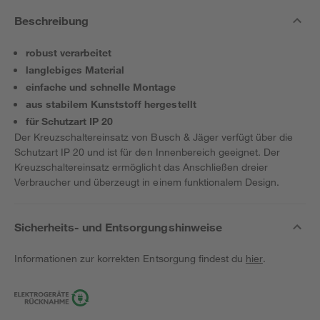
Beschreibung
robust verarbeitet
langlebiges Material
einfache und schnelle Montage
aus stabilem Kunststoff hergestellt
für Schutzart IP 20
Der Kreuzschaltereinsatz von Busch & Jäger verfügt über die
Schutzart IP 20 und ist für den Innenbereich geeignet. Der
Kreuzschaltereinsatz ermöglicht das Anschließen dreier
Verbraucher und überzeugt in einem funktionalem Design.
Sicherheits- und Entsorgungshinweise
Informationen zur korrekten Entsorgung findest du
hier
.