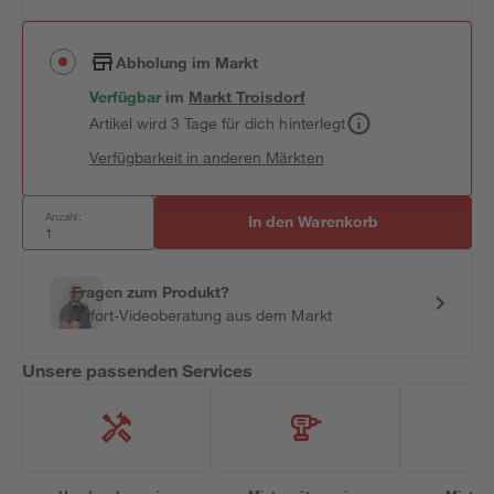
Abholung im Markt
Verfügbar
im
Markt
Troisdorf
Artikel wird 3 Tage für dich hinterlegt
Verfügbarkeit in anderen Märkten
Anzahl:
In den Warenkorb
Fragen zum Produkt?
Sofort-Videoberatung aus dem Markt
Unsere passenden Services