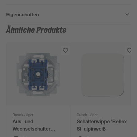
Eigenschaften
Ähnliche Produkte
Busch-Jäger
Busch-Jäger
Aus- und
Schalterwippe 'Reflex
Wechselschalter
SI' alpinweiß