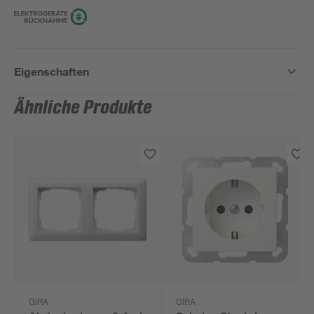
Eigenschaften
Ähnliche Produkte
GIRA
GIRA