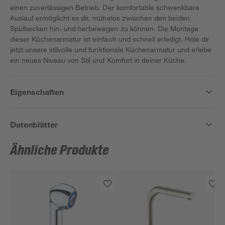
einen zuverlässigen Betrieb. Der komfortable schwenkbare
Auslauf ermöglicht es dir, mühelos zwischen den beiden
Spülbecken hin- und herbewegen zu können. Die Montage
dieser Küchenarmatur ist einfach und schnell erledigt. Hole dir
jetzt unsere stilvolle und funktionale Küchenarmatur und erlebe
ein neues Niveau von Stil und Komfort in deiner Küche.
Eigenschaften
Datenblätter
Ähnliche Produkte