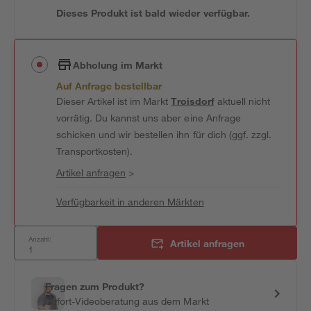
Dieses Produkt ist bald wieder verfügbar.
Abholung im Markt
Auf Anfrage bestellbar
Dieser Artikel ist im Markt
Troisdorf
aktuell nicht
vorrätig. Du kannst uns aber eine Anfrage
schicken und wir bestellen ihn für dich (ggf. zzgl.
Transportkosten).
Artikel anfragen
>
Verfügbarkeit in anderen Märkten
Anzahl:
Artikel anfragen
Fragen zum Produkt?
Sofort-Videoberatung aus dem Markt