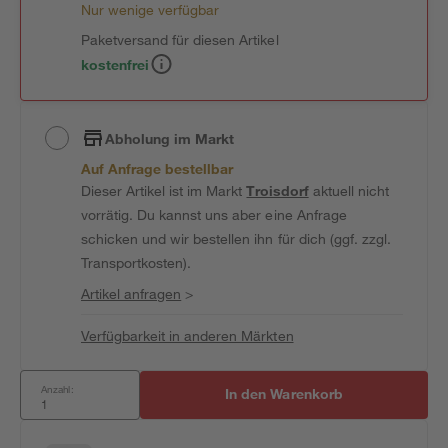
Nur wenige verfügbar
Paketversand für diesen Artikel
kostenfrei
Abholung im Markt
Auf Anfrage bestellbar
Dieser Artikel ist im Markt
Troisdorf
aktuell nicht
vorrätig. Du kannst uns aber eine Anfrage
schicken und wir bestellen ihn für dich (ggf. zzgl.
Transportkosten).
Artikel anfragen
>
Verfügbarkeit in anderen Märkten
Anzahl:
In den Warenkorb