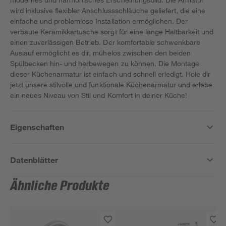
wird inklusive flexibler Anschlussschläuche geliefert, die eine
einfache und problemlose Installation ermöglichen. Der
verbaute Keramikkartusche sorgt für eine lange Haltbarkeit und
einen zuverlässigen Betrieb. Der komfortable schwenkbare
Auslauf ermöglicht es dir, mühelos zwischen den beiden
Spülbecken hin- und herbewegen zu können. Die Montage
dieser Küchenarmatur ist einfach und schnell erledigt. Hole dir
jetzt unsere stilvolle und funktionale Küchenarmatur und erlebe
ein neues Niveau von Stil und Komfort in deiner Küche!
Eigenschaften
Datenblätter
Ähnliche Produkte