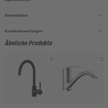
Datenblätter
Kundenbewertungen
Ähnliche Produkte