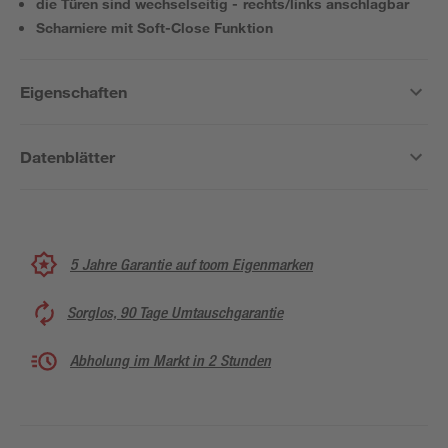
die Türen sind wechselseitig - rechts/links anschlagbar
Scharniere mit Soft-Close Funktion
Eigenschaften
Datenblätter
5 Jahre Garantie auf toom Eigenmarken
Sorglos, 90 Tage Umtauschgarantie
Abholung im Markt in 2 Stunden