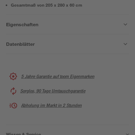
Gesamtmaß von 205 x 280 x 60 cm
Eigenschaften
Datenblätter
5 Jahre Garantie auf toom Eigenmarken
Sorglos, 90 Tage Umtauschgarantie
Abholung im Markt in 2 Stunden
Wissen & Service