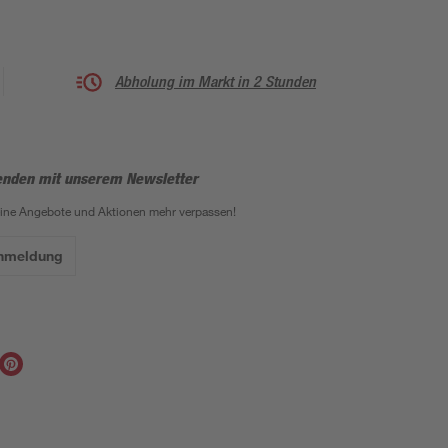
Abholung im Markt in 2 Stunden
enden mit unserem Newsletter
eine Angebote und Aktionen mehr verpassen!
Anmeldung