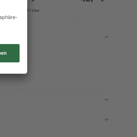
29,00 € / Liter