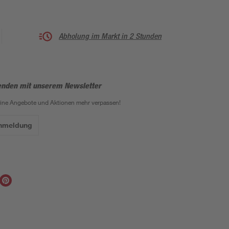
Abholung im Markt in 2 Stunden
enden mit unserem Newsletter
eine Angebote und Aktionen mehr verpassen!
Anmeldung