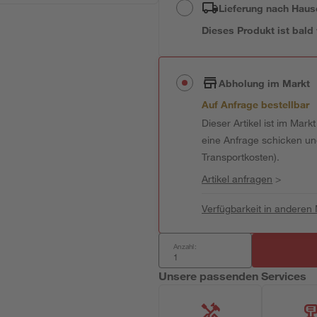
Lieferung nach Haus
Dieses Produkt ist bald
Abholung im Markt
Auf Anfrage bestellbar
Dieser Artikel ist im Mark
eine Anfrage schicken und 
Transportkosten).
Artikel anfragen
>
Verfügbarkeit in anderen
Anzahl:
Unsere passenden Services