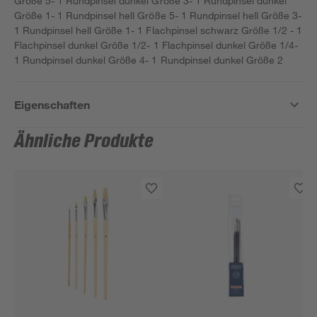
Größe 5- 1 Rundpinsel dunkel Größe 3- 1 Rundpinsel dunkel
Größe 1- 1 Rundpinsel hell Größe 5- 1 Rundpinsel hell Größe 3-
1 Rundpinsel hell Größe 1- 1 Flachpinsel schwarz Größe 1/2 - 1
Flachpinsel dunkel Größe 1/2- 1 Flachpinsel dunkel Größe 1/4-
1 Rundpinsel dunkel Größe 4- 1 Rundpinsel dunkel Größe 2
Eigenschaften
Ähnliche Produkte