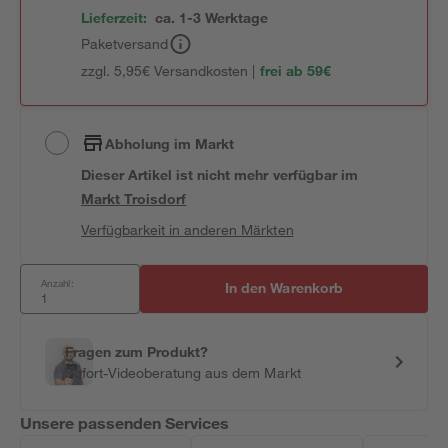
Lieferzeit:
ca. 1-3 Werktage
Paketversand
zzgl. 5,95€ Versandkosten |
frei ab 59€
Abholung im Markt
Dieser Artikel ist nicht mehr verfügbar
im
Markt
Troisdorf
Verfügbarkeit in anderen Märkten
Anzahl:
In den Warenkorb
Fragen zum Produkt?
Sofort-Videoberatung aus dem Markt
Unsere passenden Services