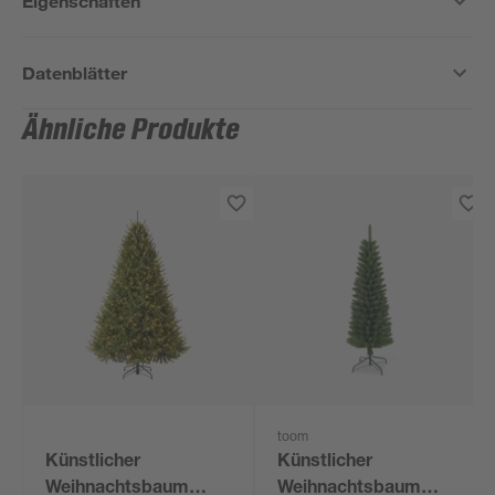
Eigenschaften
Datenblätter
Ähnliche Produkte
toom
Künstlicher
Künstlicher
Weihnachtsbaum
Weihnachtsbaum