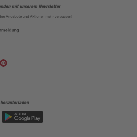
enden mit unserem Newsletter
eine Angebote und Aktionen mehr verpassen!
Anmeldung
 herunterladen