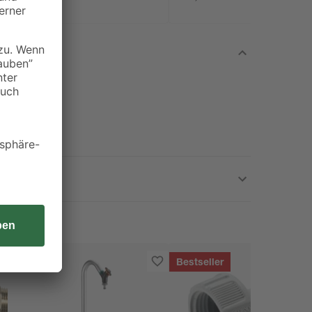
Bestseller