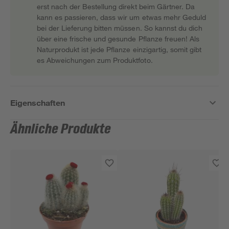
erst nach der Bestellung direkt beim Gärtner. Da
kann es passieren, dass wir um etwas mehr Geduld
bei der Lieferung bitten müssen. So kannst du dich
über eine frische und gesunde Pflanze freuen! Als
Naturprodukt ist jede Pflanze einzigartig, somit gibt
es Abweichungen zum Produktfoto.
Eigenschaften
Ähnliche Produkte