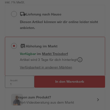
inkl. 7% MwSt.
Lieferung nach Hause
Diesen Artikel können wir dir online leider nicht
anbieten.
Abholung im Markt
Verfügbar
im
Markt
Troisdorf
Artikel wird 3 Tage für dich hinterlegt
Verfügbarkeit in anderen Märkten
Anzahl:
In den Warenkorb
Fragen zum Produkt?
Sofort-Videoberatung aus dem Markt