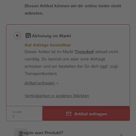
Diesen Artikel können wir dir online leider nicht
anbieten.
Abholung im Markt
Auf Anfrage bestellbar
Dieser Artikel ist im Markt
Troisdorf
aktuell nicht
vorrätig. Du kannst uns aber eine Anfrage
schicken und wir bestellen ihn für dich (ggf. zzgl.
Transportkosten).
Artikel anfragen
>
Verfügbarkeit in anderen Märkten
Anzahl:
Artikel anfragen
Fragen zum Produkt?