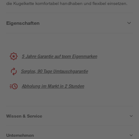
die Kugelkette komfortabel handhaben und flexibel einsetzen.
Eigenschaften
5 Jahre Garantie auf toom Eigenmarken
Sorglos, 90 Tage Umtauschgarantie
Abholung im Markt in 2 Stunden
Wissen & Service
Unternehmen