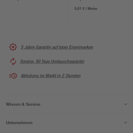
0,01 € / Meter
5 Jahre Garantie auf toom Eigenmarken
Sorglos, 90 Tage Umtauschgarantie
Abholung im Markt in 2 Stunden
Wissen & Service
Unternehmen