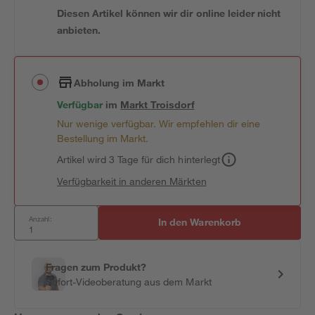
Diesen Artikel können wir dir online leider nicht
anbieten.
Abholung im Markt
Verfügbar
im
Markt
Troisdorf
Nur wenige verfügbar. Wir empfehlen dir eine
Bestellung im Markt.
Artikel wird 3 Tage für dich hinterlegt
Verfügbarkeit in anderen Märkten
Anzahl:
In den Warenkorb
Fragen zum Produkt?
Sofort-Videoberatung aus dem Markt