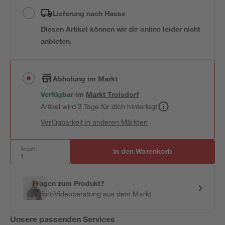
Lieferung nach Hause
Diesen Artikel können wir dir online leider nicht
anbieten.
Abholung im Markt
Verfügbar
im
Markt
Troisdorf
Artikel wird 3 Tage für dich hinterlegt
Verfügbarkeit in anderen Märkten
Anzahl:
In den Warenkorb
Fragen zum Produkt?
Sofort-Videoberatung aus dem Markt
Unsere passenden Services