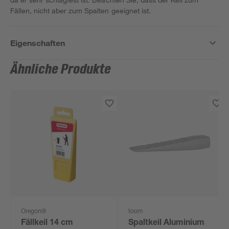
Fällen, nicht aber zum Spalten geeignet ist.
Eigenschaften
Ähnliche Produkte
Oregon®
toom
Fällkeil 14 cm
Spaltkeil Aluminium