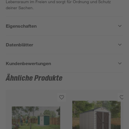
Lebensraum im Freien und sorgt für Ordnung und Schutz
deiner Sachen.
Eigenschaften
Datenblätter
Kundenbewertungen
Ähnliche Produkte