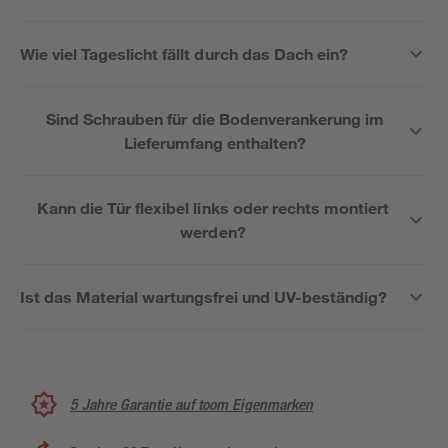
Wie viel Tageslicht fällt durch das Dach ein?
Sind Schrauben für die Bodenverankerung im
Lieferumfang enthalten?
Kann die Tür flexibel links oder rechts montiert
werden?
Ist das Material wartungsfrei und UV-beständig?
5 Jahre Garantie auf toom Eigenmarken