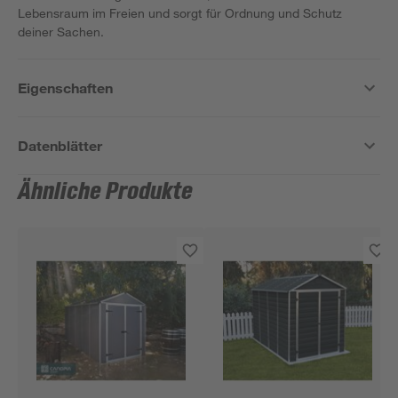
Lebensraum im Freien und sorgt für Ordnung und Schutz
deiner Sachen.
Eigenschaften
Datenblätter
Ähnliche Produkte