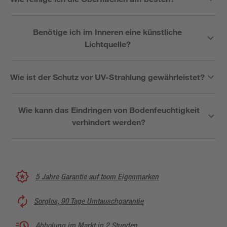
Benötige ich im Inneren eine künstliche
Lichtquelle?
Wie ist der Schutz vor UV-Strahlung gewährleistet?
Wie kann das Eindringen von Bodenfeuchtigkeit
verhindert werden?
5 Jahre Garantie auf toom Eigenmarken
Sorglos, 90 Tage Umtauschgarantie
Abholung im Markt in 2 Stunden