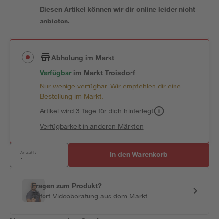
Diesen Artikel können wir dir online leider nicht
anbieten.
Abholung im Markt
Verfügbar
im
Markt
Troisdorf
Nur wenige verfügbar. Wir empfehlen dir eine
Bestellung im Markt.
Artikel wird 3 Tage für dich hinterlegt
Verfügbarkeit in anderen Märkten
Anzahl:
In den Warenkorb
Fragen zum Produkt?
Sofort-Videoberatung aus dem Markt