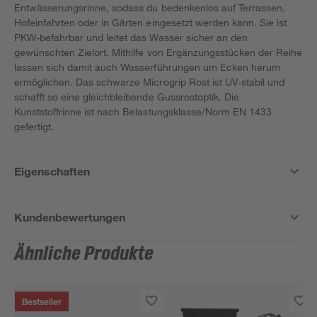
Entwässerungsrinne, sodass du bedenkenlos auf Terrassen,
Hofeinfahrten oder in Gärten eingesetzt werden kann. Sie ist
PKW-befahrbar und leitet das Wasser sicher an den
gewünschten Zielort. Mithilfe von Ergänzungsstücken der Reihe
lassen sich damit auch Wasserführungen um Ecken herum
ermöglichen. Das schwarze Microgrip Rost ist UV-stabil und
schafft so eine gleichbleibende Gussrostoptik. Die
Kunststoffrinne ist nach Belastungsklasse/Norm EN 1433
gefertigt.
Eigenschaften
Kundenbewertungen
Ähnliche Produkte
Bestseller