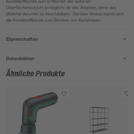
Kunststoffbürste zum Entfernen der äußeren
Oberflächenschicht ermöglicht dir das Arbeiten, ohne das
Material darunter zu beschädigen. Darüber hinaus eignet sich
die Kunststoffbürste zum Bürsten von Kunstrasen.
Eigenschaften
Datenblätter
Ähnliche Produkte