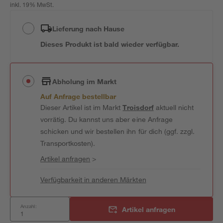
inkl. 19% MwSt.
Lieferung nach Hause
Dieses Produkt ist bald wieder verfügbar.
Abholung im Markt
Auf Anfrage bestellbar
Dieser Artikel ist im Markt
Troisdorf
aktuell nicht
vorrätig. Du kannst uns aber eine Anfrage
schicken und wir bestellen ihn für dich (ggf. zzgl.
Transportkosten).
Artikel anfragen
>
Verfügbarkeit in anderen Märkten
Anzahl:
Artikel anfragen