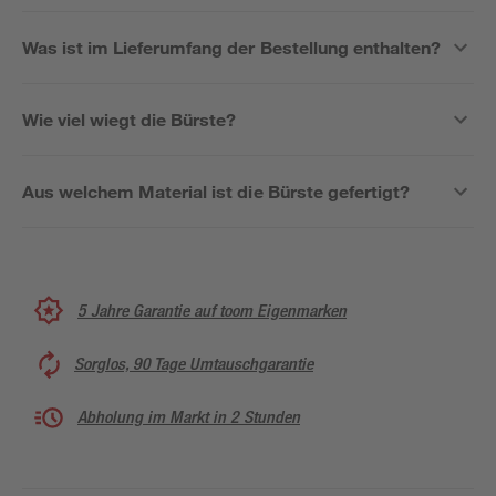
Was ist im Lieferumfang der Bestellung enthalten?
Wie viel wiegt die Bürste?
Aus welchem Material ist die Bürste gefertigt?
5 Jahre Garantie auf toom Eigenmarken
Sorglos, 90 Tage Umtauschgarantie
Abholung im Markt in 2 Stunden