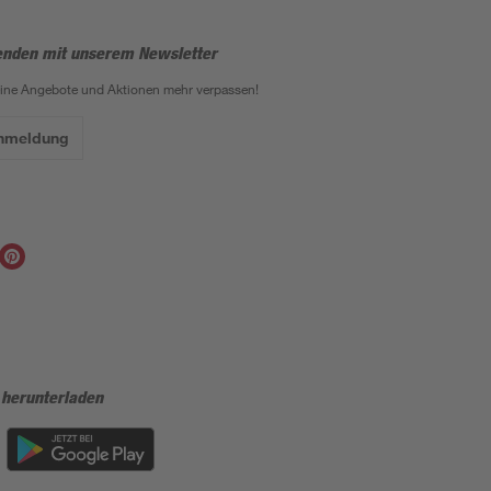
enden mit unserem Newsletter
eine Angebote und Aktionen mehr verpassen!
Anmeldung
 herunterladen