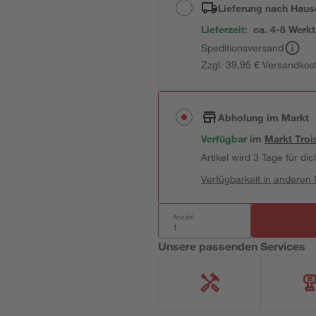
Lieferung nach Haus
Lieferzeit:
ca. 4-8 Werk
Speditionsversand
Zzgl. 39,95 € Versandkos
Abholung im Markt
Verfügbar
im
Markt
Troi
Artikel wird 3 Tage für dic
Verfügbarkeit in anderen
Anzahl:
Unsere passenden Services