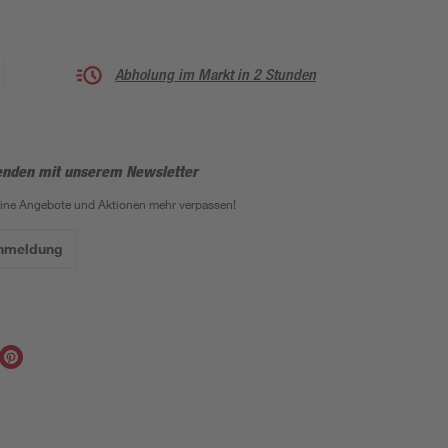
Abholung im Markt in 2 Stunden
enden mit unserem Newsletter
eine Angebote und Aktionen mehr verpassen!
Anmeldung