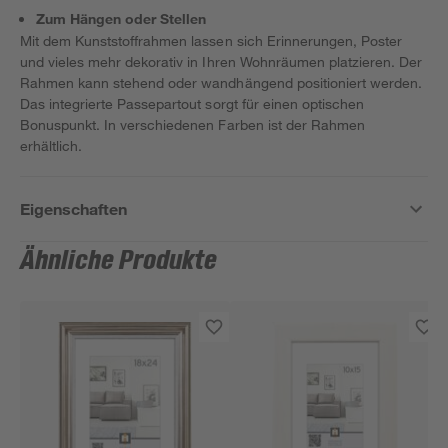
Zum Hängen oder Stellen
Mit dem Kunststoffrahmen lassen sich Erinnerungen, Poster
und vieles mehr dekorativ in Ihren Wohnräumen platzieren. Der
Rahmen kann stehend oder wandhängend positioniert werden.
Das integrierte Passepartout sorgt für einen optischen
Bonuspunkt. In verschiedenen Farben ist der Rahmen
erhältlich.
Eigenschaften
Ähnliche Produkte