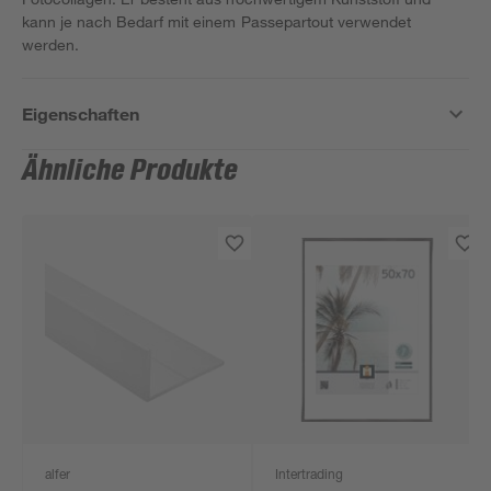
kann je nach Bedarf mit einem Passepartout verwendet
werden.
Eigenschaften
Ähnliche Produkte
alfer
Intertrading