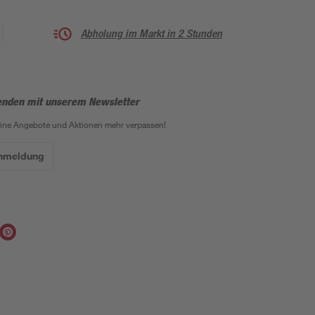
Abholung im Markt in 2 Stunden
enden mit unserem Newsletter
eine Angebote und Aktionen mehr verpassen!
Anmeldung