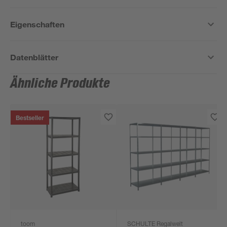
Eigenschaften
Datenblätter
Ähnliche Produkte
Bestseller
toom
SCHULTE Regalwelt