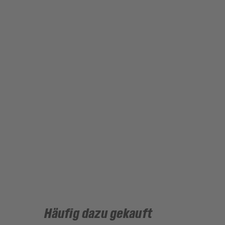
Häufig dazu gekauft