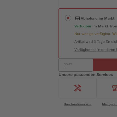
Abholung im Markt
Verfügbar
im
Markt
Troi
Nur wenige verfügbar. Wir
Artikel wird 3 Tage für dic
Verfügbarkeit in anderen
Anzahl:
Unsere passenden Services
Handwerksservice
Mietgerät