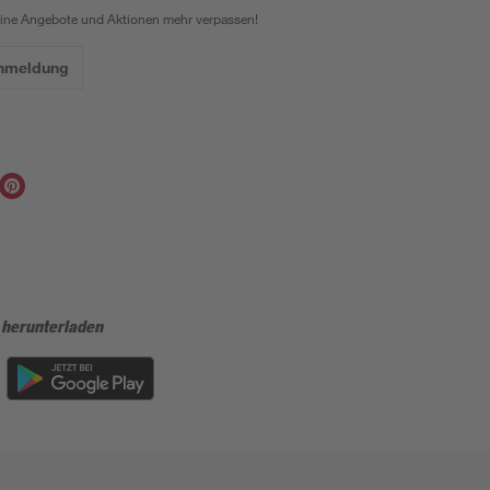
eine Angebote und Aktionen mehr verpassen!
Anmeldung
 herunterladen