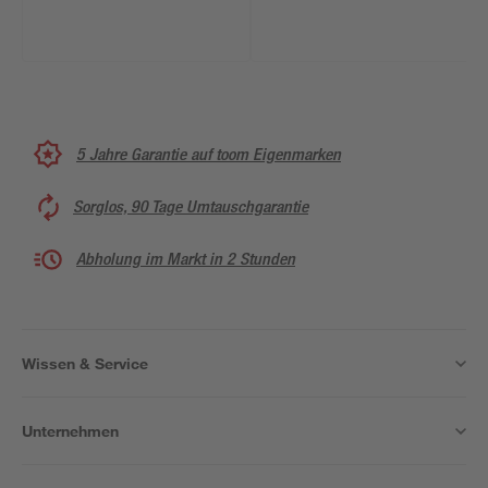
5 Jahre Garantie auf toom Eigenmarken
Sorglos, 90 Tage Umtauschgarantie
Abholung im Markt in 2 Stunden
Wissen & Service
Unternehmen