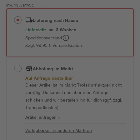
inkl. 19% MwSt.
Lieferung nach Hause
Lieferzeit:
ca. 3 Wochen
Speditionsversand
Zzgl. 99,95 € Versandkosten
Abholung im Markt
Auf Anfrage bestellbar
Dieser Artikel ist im Markt
Troisdorf
aktuell nicht
vorrätig. Du kannst uns aber eine Anfrage
schicken und wir bestellen ihn für dich (ggf. zzgl.
Transportkosten).
Artikel anfragen
>
Verfügbarkeit in anderen Märkten