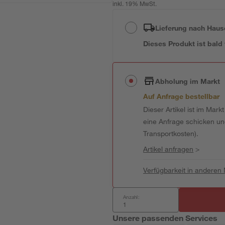
inkl. 19% MwSt.
Lieferung nach Haus
Dieses Produkt ist bald
Abholung im Markt
Auf Anfrage bestellbar
Dieser Artikel ist im Mark
eine Anfrage schicken und 
Transportkosten).
Artikel anfragen
>
Verfügbarkeit in anderen
Anzahl:
Unsere passenden Services