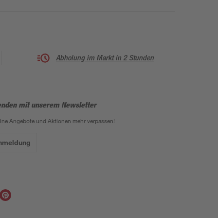
Abholung im Markt in 2 Stunden
enden mit unserem Newsletter
eine Angebote und Aktionen mehr verpassen!
Anmeldung