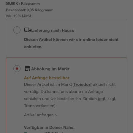
59,80 € / Kilogramm
Paketinhalt:
0,05 Kilogramm
inkl. 19% MwSt.
Lieferung nach Hause
Diesen Artikel können wir dir online leider nicht
anbieten.
Abholung im Markt
Auf Anfrage bestellbar
Dieser Artikel ist im Markt
Troisdorf
aktuell nicht
vorrätig. Du kannst uns aber eine Anfrage
schicken und wir bestellen ihn für dich (ggf. zzgl.
Transportkosten).
Artikel anfragen
>
Verfügbar in Deiner Nähe: