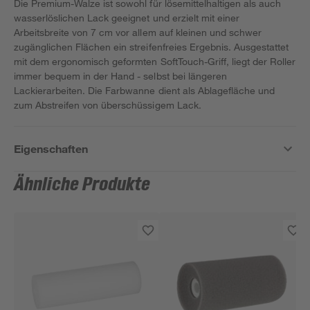
Die Premium-Walze ist sowohl für lösemittelhaltigen als auch
wasserlöslichen Lack geeignet und erzielt mit einer
Arbeitsbreite von 7 cm vor allem auf kleinen und schwer
zugänglichen Flächen ein streifenfreies Ergebnis. Ausgestattet
mit dem ergonomisch geformten SoftTouch-Griff, liegt der Roller
immer bequem in der Hand - selbst bei längeren
Lackierarbeiten. Die Farbwanne dient als Ablagefläche und
zum Abstreifen von überschüssigem Lack.
Eigenschaften
Ähnliche Produkte