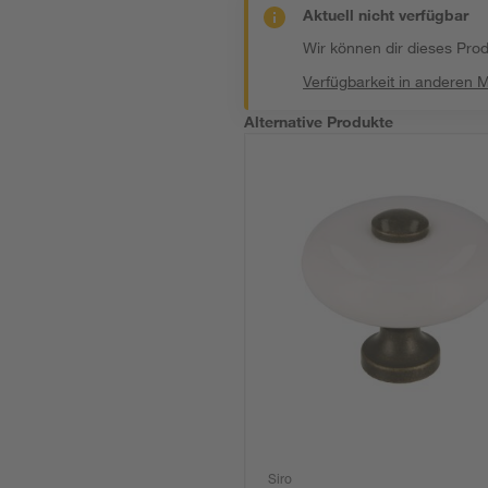
Aktuell nicht verfügbar
Wir können dir dieses Produ
Verfügbarkeit in anderen 
Alternative Produkte
Siro