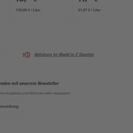
139,90 € / Liter
31,97 € / Liter
Abholung im Markt in 2 Stunden
enden mit unserem Newsletter
eine Angebote und Aktionen mehr verpassen!
Anmeldung