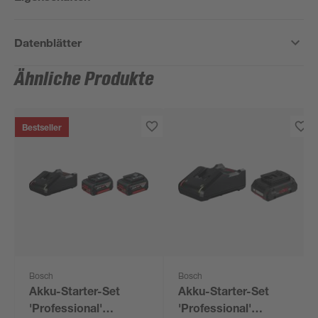
Datenblätter
Ähnliche Produkte
Bestseller
Bosch
Bosch
Akku-Starter-Set
Akku-Starter-Set
'Professional'
'Professional'