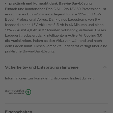
praktisch und kompakt dank Bay-in-Bay-Lösung
Einfach und komfortabel: Das GAL 12V/18V-80 Professional ist
ein schnelles Dual-Voltage-Ladegerät für alle 12V- und 18V-
Bosch Professional-Akkus. Dank eines Ladestroms von 8 A
kannst du einen 18V-Akku mit 5,5 Ah in 46 Minuten und einen
12V-Akku mit 4,0 Ah in 37 Minuten vollständig aufladen. Dieses
Ladegerät reduziert dank intelligentem Active Air Cooling 3.0
die Ausfallzeiten, indem es den Akku vor, während und nach
dem Laden kühlt. Dieses kompakte Ladegerät verfügt über eine
praktische Bay-in-Bay-Lösung.
Sicherheits- und Entsorgungshinweise
Informationen zur korrekten Entsorgung findest du
hier
.
Eigenschaften