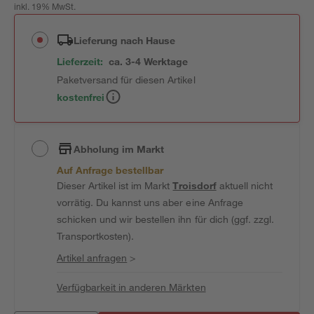
inkl. 19% MwSt.
Lieferung nach Hause
Lieferzeit:
ca. 3-4 Werktage
Paketversand für diesen Artikel
kostenfrei
Abholung im Markt
Auf Anfrage bestellbar
Dieser Artikel ist im Markt
Troisdorf
aktuell nicht
vorrätig. Du kannst uns aber eine Anfrage
schicken und wir bestellen ihn für dich (ggf. zzgl.
Transportkosten).
Artikel anfragen
>
Verfügbarkeit in anderen Märkten