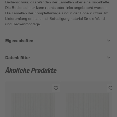
Bedienschnur, das Wenden der Lamellen über eine Kugelkette.
Die Bedienschnur kann rechts oder links angebracht werden.
Die Lamellen der Komplettanlage sind in der Höhe kürzbar. Im
Lieferumfang enthalten ist Befestigungmaterial für die Wand-
und Deckenmontage.
Eigenschaften
Datenblätter
Ähnliche Produkte