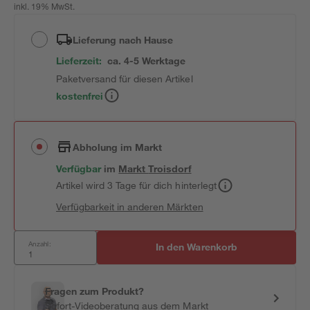
inkl. 19% MwSt.
Lieferung nach Hause
Lieferzeit:
ca. 4-5 Werktage
Paketversand für diesen Artikel
kostenfrei
Abholung im Markt
Verfügbar
im
Markt
Troisdorf
Artikel wird 3 Tage für dich hinterlegt
Verfügbarkeit in anderen Märkten
Anzahl:
In den Warenkorb
Fragen zum Produkt?
Sofort-Videoberatung aus dem Markt