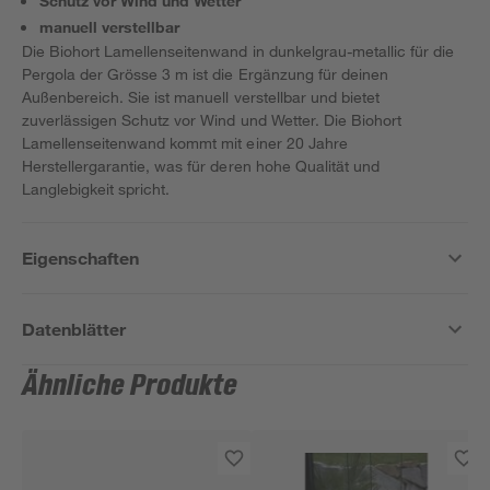
Schutz vor Wind und Wetter
manuell verstellbar
Die Biohort Lamellenseitenwand in dunkelgrau-metallic für die
Pergola der Grösse 3 m ist die Ergänzung für deinen
Außenbereich. Sie ist manuell verstellbar und bietet
zuverlässigen Schutz vor Wind und Wetter. Die Biohort
Lamellenseitenwand kommt mit einer 20 Jahre
Herstellergarantie, was für deren hohe Qualität und
Langlebigkeit spricht.
Eigenschaften
Datenblätter
Ähnliche Produkte