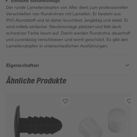
Einfache Steckmontage
Der runde Lamellenstopfen von Alfer dient zum professionellen
Verschließen von Rundrohren mit Lamellen. Er besteht aus
PVC-Kunststoff und ist daher bruchfest, langlebig und stabil. Er
wird mittels einfacher Steckmontage platziert und fällt dank
schwarzer Farbe kaum auf. Damit werden Rundrohre dauerhaft
und zuverlässig verschlossen und somit geschützt. Es gibt den
Lamellenstopfen in unterschiedlichen Ausführungen.
Eigenschaften
Ähnliche Produkte