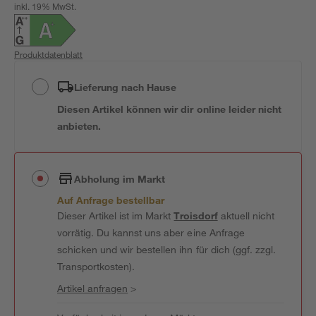
inkl. 19% MwSt.
Produktdatenblatt
Lieferung nach Hause
Diesen Artikel können wir dir online leider nicht
anbieten.
Abholung im Markt
Auf Anfrage bestellbar
Dieser Artikel ist im Markt
Troisdorf
aktuell nicht
vorrätig. Du kannst uns aber eine Anfrage
schicken und wir bestellen ihn für dich (ggf. zzgl.
Transportkosten).
Artikel anfragen
>