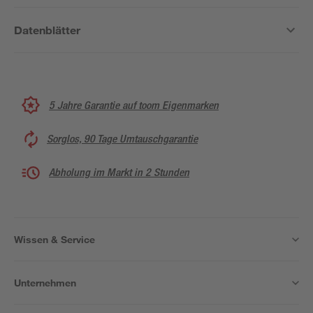
Datenblätter
5 Jahre Garantie auf toom Eigenmarken
Sorglos, 90 Tage Umtauschgarantie
Abholung im Markt in 2 Stunden
Wissen & Service
Unternehmen