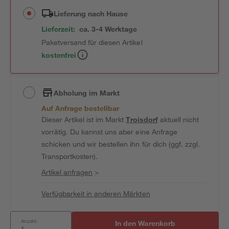
Lieferung nach Hause
Lieferzeit:
ca. 3-4 Werktage
Paketversand für diesen Artikel
kostenfrei
Abholung im Markt
Auf Anfrage bestellbar
Dieser Artikel ist im Markt
Troisdorf
aktuell nicht
vorrätig. Du kannst uns aber eine Anfrage
schicken und wir bestellen ihn für dich (ggf. zzgl.
Transportkosten).
Artikel anfragen
>
Verfügbarkeit in anderen Märkten
Anzahl:
In den Warenkorb