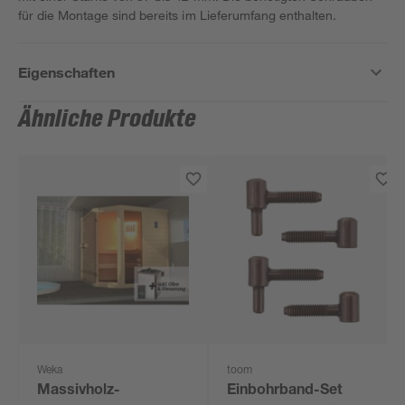
für die Montage sind bereits im Lieferumfang enthalten.
Eigenschaften
Ähnliche Produkte
Weka
toom
Massivholz-
Einbohrband-Set