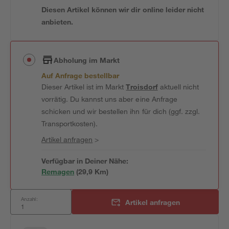
Diesen Artikel können wir dir online leider nicht
anbieten.
Abholung im Markt
Auf Anfrage bestellbar
Dieser Artikel ist im Markt
Troisdorf
aktuell nicht
vorrätig. Du kannst uns aber eine Anfrage
schicken und wir bestellen ihn für dich (ggf. zzgl.
Transportkosten).
Artikel anfragen
>
Verfügbar in Deiner Nähe:
Remagen
(
29,9
 Km)
Anzahl:
Artikel anfragen