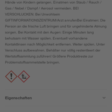
Hände von Kindern gelangen. Einatmen von Staub / Rauch /
Gas / Nebel / Dampf / Aerosol vermeiden. BEI
VERSCHLUCKEN: Bei Unwohlsein
GIFTINFORMATIONSZENTRUM/Arzt anrufenBei Einatmen: Die
Person an die frische Luft bringen und für ungehinderte Atmung
sorgen. Bei Kontakt mit den Augen: Einige Minuten lang
behutsam mit Wasser spülen. Eventuell vorhandene
Kontaktlinsen nach Möglichkeit entfernen. Weiter spülen. Unter
Verschluss aufbewahren. Behälter nur völlig restentleert der
Wertstoffsammlung zuführen! Größere Produktreste zur
Problemstoffsammelstelle bringen.
Eigenschaften