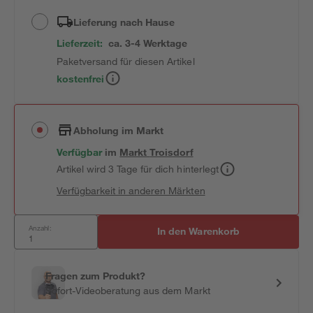
Lieferung nach Hause
Lieferzeit:
ca. 3-4 Werktage
Paketversand für diesen Artikel
kostenfrei
Abholung im Markt
Verfügbar
im
Markt
Troisdorf
Artikel wird 3 Tage für dich hinterlegt
Verfügbarkeit in anderen Märkten
Anzahl:
In den Warenkorb
Fragen zum Produkt?
Sofort-Videoberatung aus dem Markt