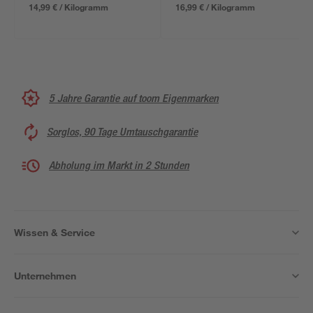
14,99 € / Kilogramm
16,99 € / Kilogramm
5 Jahre Garantie auf toom Eigenmarken
Sorglos, 90 Tage Umtauschgarantie
Abholung im Markt in 2 Stunden
Wissen & Service
Unternehmen