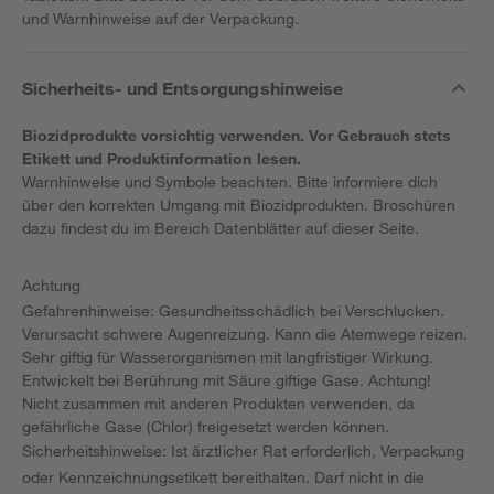
und Warnhinweise auf der Verpackung.
Sicherheits- und Entsorgungshinweise
Biozidprodukte vorsichtig verwenden. Vor Gebrauch stets
Etikett und Produktinformation lesen.
Warnhinweise und Symbole beachten. Bitte informiere dich
über den korrekten Umgang mit Biozidprodukten. Broschüren
dazu findest du im Bereich Datenblätter auf dieser Seite.
Achtung
Gefahrenhinweise: Gesundheitsschädlich bei Verschlucken.
Verursacht schwere Augenreizung. Kann die Atemwege reizen.
Sehr giftig für Wasserorganismen mit langfristiger Wirkung.
Entwickelt bei Berührung mit Säure giftige Gase. Achtung!
Nicht zusammen mit anderen Produkten verwenden, da
gefährliche Gase (Chlor) freigesetzt werden können.
Sicherheitshinweise: Ist ärztlicher Rat erforderlich, Verpackung
oder Kennzeichnungsetikett bereithalten. Darf nicht in die