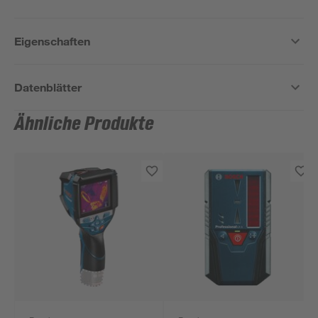
Eigenschaften
Datenblätter
Ähnliche Produkte