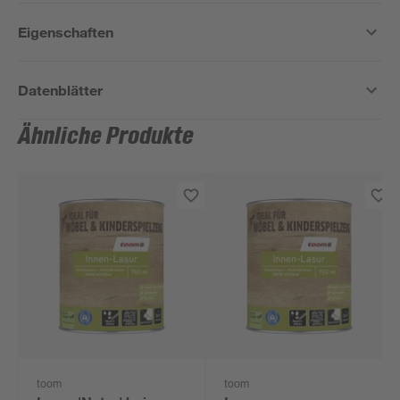
Eigenschaften
Datenblätter
Ähnliche Produkte
toom
toom