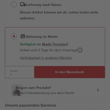
Lieferung nach Hause
Diesen Artikel können wir dir online leider nicht
anbieten.
Abholung im Markt
Verfügbar
im
Markt
Troisdorf
Artikel wird 3 Tage für dich hinterlegt
Verfügbarkeit in anderen Märkten
Anzahl:
In den Warenkorb
Fragen zum Produkt?
Sofort-Videoberatung aus dem Markt
Unsere passenden Services